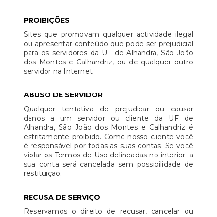
PROIBIÇÕES
Sites que promovam qualquer actividade ilegal
ou apresentar conteúdo que pode ser prejudicial
para os servidores da UF de Alhandra, São João
dos Montes e Calhandriz, ou de qualquer outro
servidor na Internet.
ABUSO DE SERVIDOR
Qualquer tentativa de prejudicar ou causar
danos a um servidor ou cliente da UF de
Alhandra, São João dos Montes e Calhandriz é
estritamente proibido. Como nosso cliente você
é responsável por todas as suas contas. Se você
violar os Termos de Uso delineadas no interior, a
sua conta será cancelada sem possibilidade de
restituição.
RECUSA DE SERVIÇO
Reservamos o direito de recusar, cancelar ou