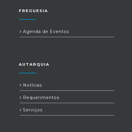
FREGUESIA
Agenda de Eventos
AUTARQUIA
Notícias
Requerimentos
Serviços