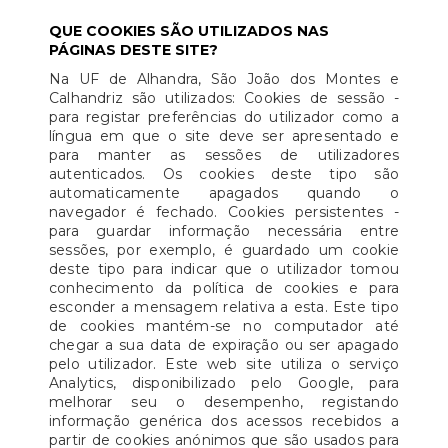
QUE COOKIES SÃO UTILIZADOS NAS
PÁGINAS DESTE SITE?
Na UF de Alhandra, São João dos Montes e
Calhandriz são utilizados: Cookies de sessão -
para registar preferências do utilizador como a
língua em que o site deve ser apresentado e
para manter as sessões de utilizadores
autenticados. Os cookies deste tipo são
automaticamente apagados quando o
navegador é fechado. Cookies persistentes -
para guardar informação necessária entre
sessões, por exemplo, é guardado um cookie
deste tipo para indicar que o utilizador tomou
conhecimento da política de cookies e para
esconder a mensagem relativa a esta. Este tipo
de cookies mantém-se no computador até
chegar a sua data de expiração ou ser apagado
pelo utilizador. Este web site utiliza o serviço
Analytics, disponibilizado pelo Google, para
melhorar seu o desempenho, registando
informação genérica dos acessos recebidos a
partir de cookies anónimos que são usados para