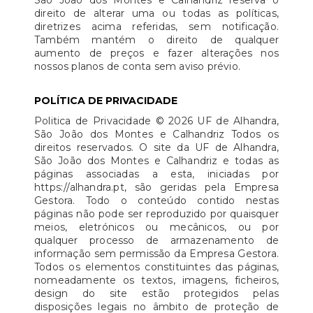
direito de alterar uma ou todas as políticas,
diretrizes acima referidas, sem notificação.
Também mantém o direito de qualquer
aumento de preços e fazer alterações nos
nossos planos de conta sem aviso prévio.
POLÍTICA DE PRIVACIDADE
Politica de Privacidade © 2026 UF de Alhandra,
São João dos Montes e Calhandriz Todos os
direitos reservados. O site da UF de Alhandra,
São João dos Montes e Calhandriz e todas as
páginas associadas a esta, iniciadas por
https://alhandra.pt, são geridas pela Empresa
Gestora. Todo o conteúdo contido nestas
páginas não pode ser reproduzido por quaisquer
meios, eletrónicos ou mecânicos, ou por
qualquer processo de armazenamento de
informação sem permissão da Empresa Gestora.
Todos os elementos constituintes das páginas,
nomeadamente os textos, imagens, ficheiros,
design do site estão protegidos pelas
disposições legais no âmbito de proteção de