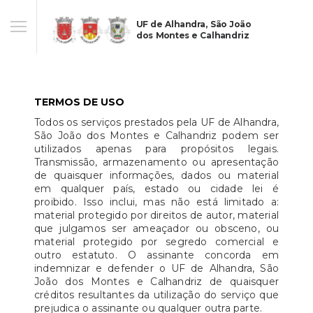
UF de Alhandra, São João
dos Montes e Calhandriz
TERMOS DE USO
Todos os serviços prestados pela UF de Alhandra,
São João dos Montes e Calhandriz podem ser
utilizados apenas para propósitos legais.
Transmissão, armazenamento ou apresentação
de quaisquer informações, dados ou material
em qualquer país, estado ou cidade lei é
proibido. Isso inclui, mas não está limitado a:
material protegido por direitos de autor, material
que julgamos ser ameaçador ou obsceno, ou
material protegido por segredo comercial e
outro estatuto. O assinante concorda em
indemnizar e defender o UF de Alhandra, São
João dos Montes e Calhandriz de quaisquer
créditos resultantes da utilização do serviço que
prejudica o assinante ou qualquer outra parte.