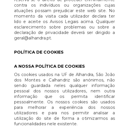
contra os indivíduos ou organizações cujas
atuações possam prejudicar este web site. No
momento da visita cada utilizador declara ter
lido e aceite os Avisos Legais acima. Qualquer
esclarecimento sobre problemas ou sobre a
declaração de privacidade deverá ser dirigido a
geral@alhandra.pt.
POLÍTICA DE COOKIES
A NOSSA POLÍTICA DE COOKIES
Os cookies usados na UF de Alhandra, São João
dos Montes e Calhandriz são anónimos, não
sendo guardada neles qualquer informação
pessoal dos nossos utilizadores, nem outra
informação que os permita identificar
pessoalmente. Os nossos cookies são usados
para melhorar a experiência dos nossos
utilizadores e para nos permitir analisar a
utilização do site de forma a otimizarmos as
funcionalidades nele existente.