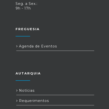
Seg. a Sex.:
9h - 17h
FREGUESIA
Agenda de Eventos
AUTARQUIA
Notícias
Requerimentos