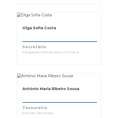
Olga Sofia Costa
Secretário
Coligação Democrática Unitária
António Maria Ribeiro Sousa
Tesoureiro
Partido Socialista