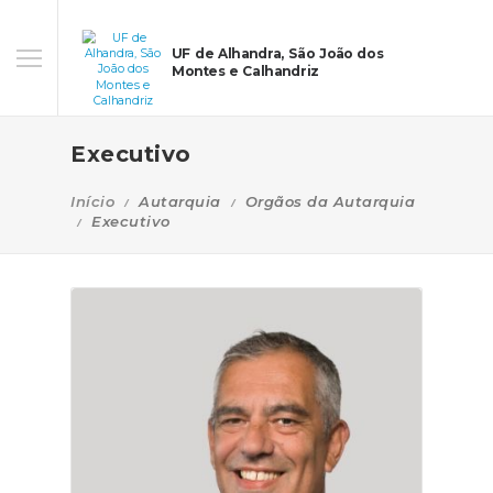
UF de Alhandra, São João dos
Montes e Calhandriz
Executivo
Início
Autarquia
Orgãos da Autarquia
Executivo