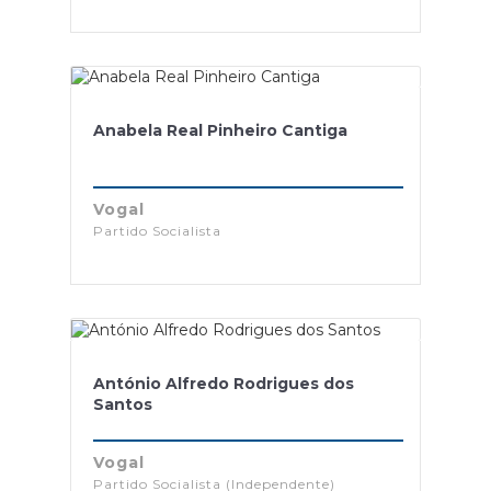
Anabela Real Pinheiro Cantiga
Vogal
Partido Socialista
António Alfredo Rodrigues dos
Santos
Vogal
Partido Socialista (Independente)