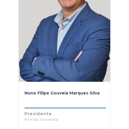
Nuno Filipe Gouveia Marques Silva
Presidente
Partido Socialista