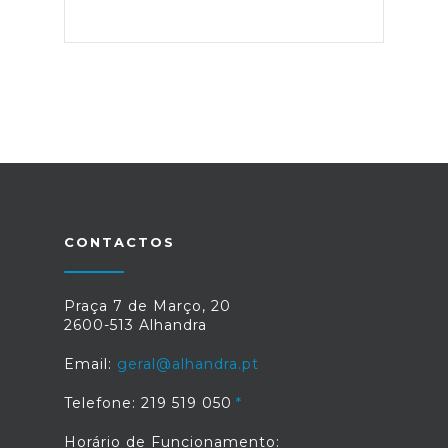
CONTACTOS
Praça 7 de Março, 20
2600-513 Alhandra
Email:
geral@alhandra.pt
Telefone: 219 519 050
Horário de Funcionamento: