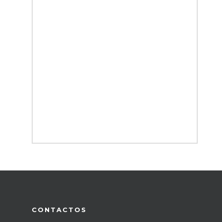
CONTACTOS