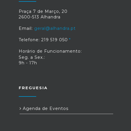
Praça 7 de Março, 20
2600-513 Alhandra
Email:
geral@alhandra.pt
Telefone: 219 519 050
Horário de Funcionamento:
Seg. a Sex.:
9h - 17h
FREGUESIA
Agenda de Eventos