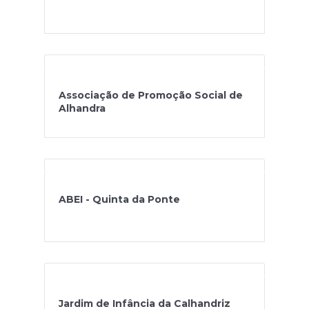
Associação de Promoção Social de
Alhandra
ABEI - Quinta da Ponte
Jardim de Infância da Calhandriz