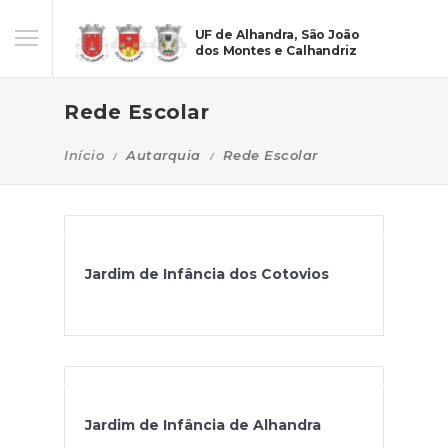
UF de Alhandra, São João
dos Montes e Calhandriz
Rede Escolar
Início
Autarquia
Rede Escolar
Jardim de Infância dos Cotovios
Jardim de Infância de Alhandra