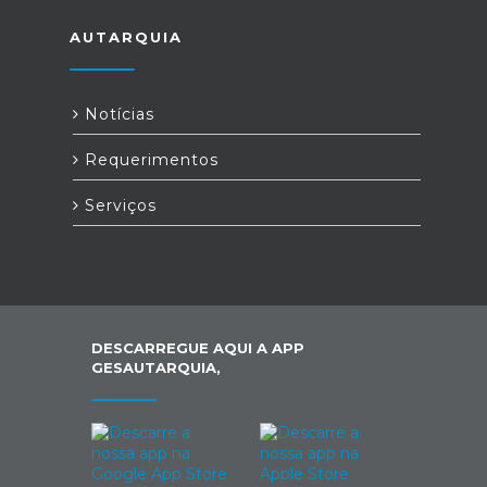
AUTARQUIA
Notícias
Requerimentos
Serviços
DESCARREGUE AQUI A APP
GESAUTARQUIA,