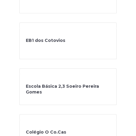
EB1 dos Cotovios
Escola Básica 2,3 Soeiro Pereira
Gomes
Colégio O Co.Cas