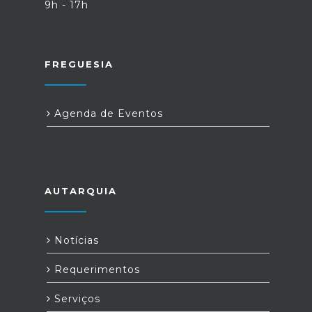
9h - 17h
FREGUESIA
Agenda de Eventos
AUTARQUIA
Notícias
Requerimentos
Serviços