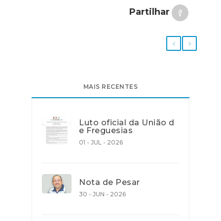
Partilhar
MAIS RECENTES
Luto oficial da União d
e Freguesias
01 - JUL - 2026
Nota de Pesar
30 - JUN - 2026