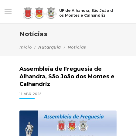
UF de Alhandra, São João d
os Montes e Calhandriz
Notícias
Início
Autarquia
Notícias
Assembleia de Freguesia de
Alhandra, São João dos Montes e
Calhandriz
11-ABR-2025