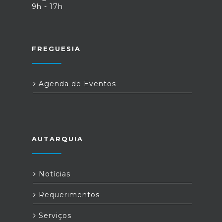
9h - 17h
FREGUESIA
Agenda de Eventos
AUTARQUIA
Notícias
Requerimentos
Serviços