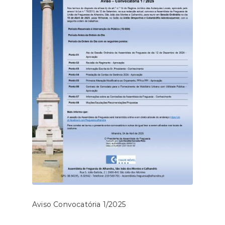
Aviso Convocatória 1/2025