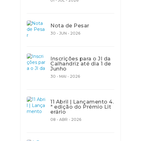
01 - JUL - 2026
Nota de Pesar
30 - JUN - 2026
Inscrições para o JI da
Calhandriz até dia 1 de
Junho
30 - MAI - 2026
11 Abril | Lançamento 4.
ª edição do Prémio Lit
erário
08 - ABR - 2026