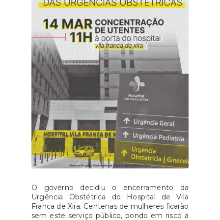
O governo decidiu o encerramento da
Urgência Obstétrica do Hospital de Vila
Franca de Xira. Centenas de mulheres ficarão
sem este serviço público, pondo em risco a