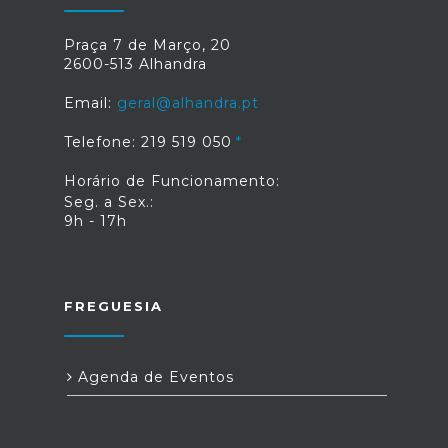
Praça 7 de Março, 20
2600-513 Alhandra
Email:
geral@alhandra.pt
Telefone: 219 519 050
Horário de Funcionamento:
Seg. a Sex.:
9h - 17h
FREGUESIA
Agenda de Eventos