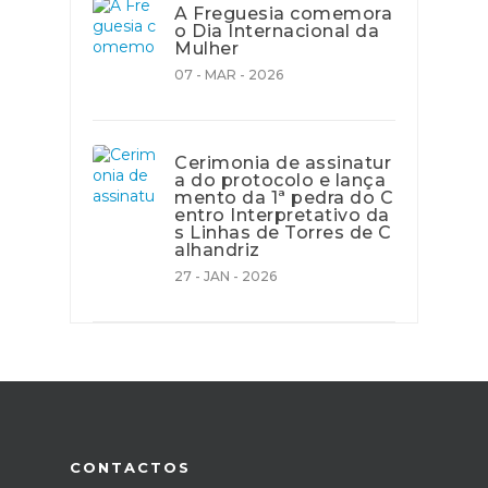
A Freguesia comemora
o Dia Internacional da
Mulher
07 - MAR - 2026
Cerimonia de assinatur
a do protocolo e lança
mento da 1ª pedra do C
entro Interpretativo da
s Linhas de Torres de C
alhandriz
27 - JAN - 2026
CONTACTOS