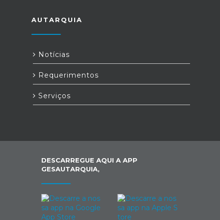
AUTARQUIA
Notícias
Requerimentos
Serviços
DESCARREGUE AQUI A APP
GESAUTARQUIA,