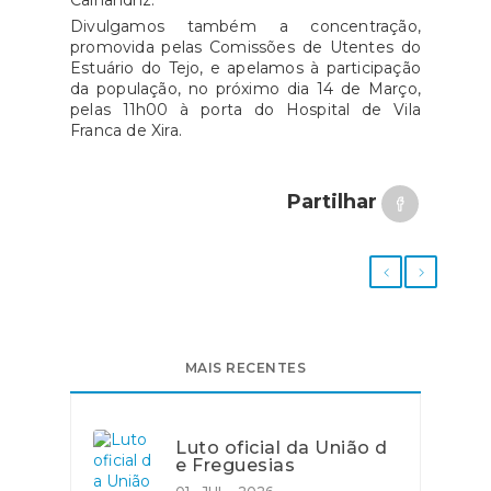
Calhandriz.
Divulgamos também a concentração,
promovida pelas Comissões de Utentes do
Estuário do Tejo, e apelamos à participação
da população, no próximo dia 14 de Março,
pelas 11h00 à porta do Hospital de Vila
Franca de Xira.
Partilhar
MAIS RECENTES
Luto oficial da União d
e Freguesias