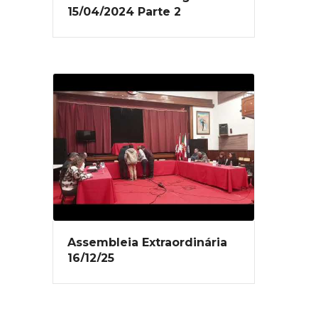
15/04/2024 Parte 2
Assembleia Extraordinária
16/12/25