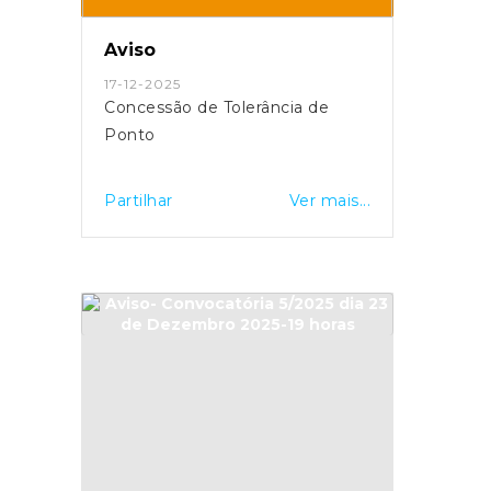
Aviso
17-12-2025
Concessão de Tolerância de
Ponto
Partilhar
Ver mais...