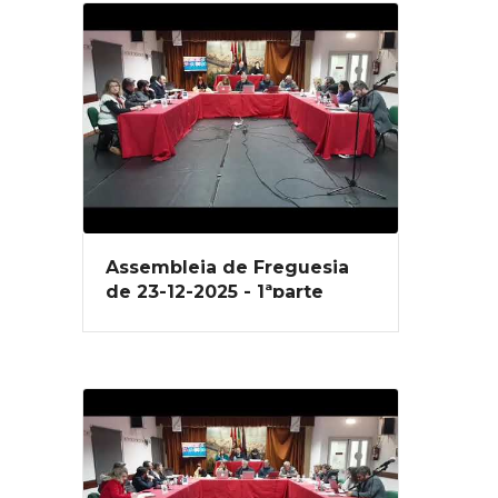
Assembleia de Freguesia
de 23-12-2025 - 1ªparte