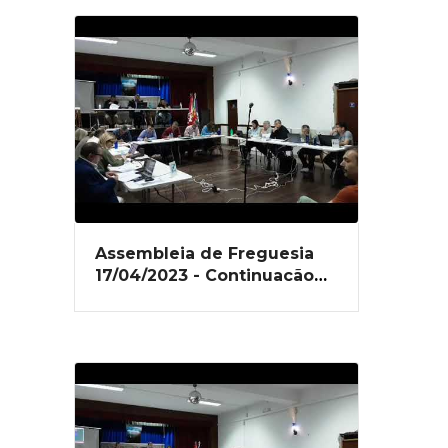
Assembleia de Freguesia
17/04/2023 - Continuação
da 1ª Parte