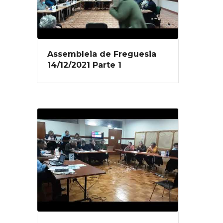
Assembleia de Freguesia
14/12/2021 Parte 1