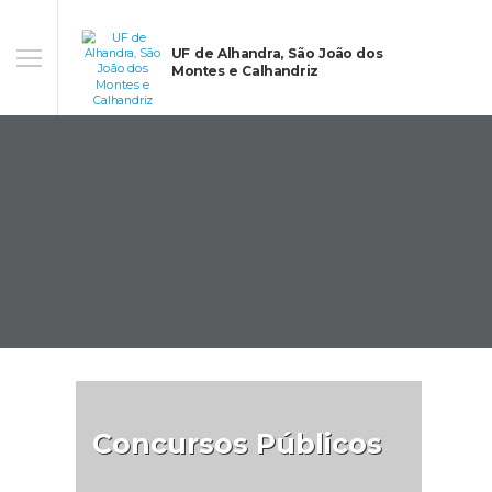
UF de Alhandra, São João dos
Montes e Calhandriz
Concursos Públicos