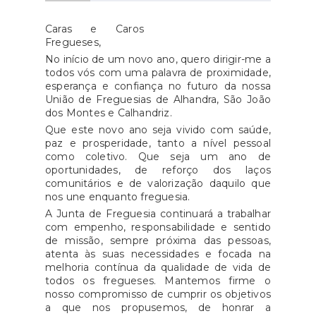
Caras e Caros
Fregueses,
No início de um novo ano, quero dirigir-me a
todos vós com uma palavra de proximidade,
esperança e confiança no futuro da nossa
União de Freguesias de Alhandra, São João
dos Montes e Calhandriz.
Que este novo ano seja vivido com saúde,
paz e prosperidade, tanto a nível pessoal
como coletivo. Que seja um ano de
oportunidades, de reforço dos laços
comunitários e de valorização daquilo que
nos une enquanto freguesia.
A Junta de Freguesia continuará a trabalhar
com empenho, responsabilidade e sentido
de missão, sempre próxima das pessoas,
atenta às suas necessidades e focada na
melhoria contínua da qualidade de vida de
todos os fregueses. Mantemos firme o
nosso compromisso de cumprir os objetivos
a que nos propusemos, de honrar a