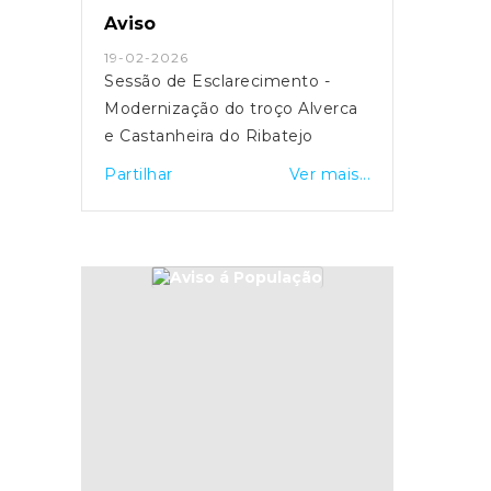
Aviso
19-02-2026
Sessão de Esclarecimento -
Modernização do troço Alverca
e Castanheira do Ribatejo
Partilhar
Ver mais...