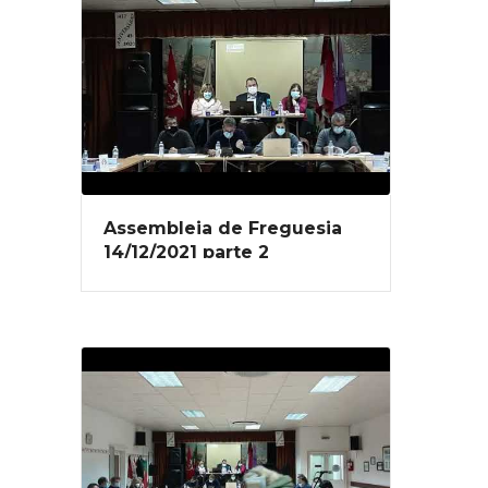
Assembleia de Freguesia
14/12/2021 parte 2