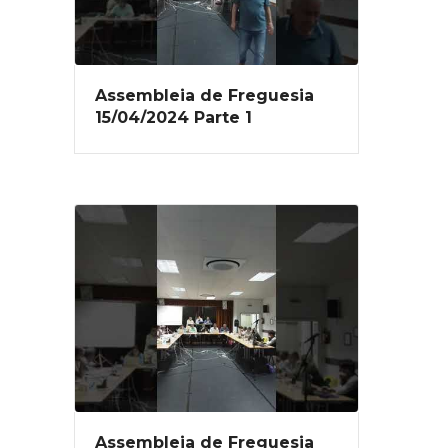
Assembleia de Freguesia
15/04/2024 Parte 1
Assembleia de Freguesia