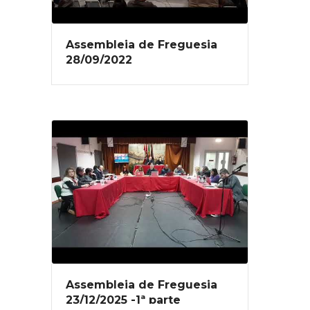
Assembleia de Freguesia
28/09/2022
Assembleia de Freguesia
23/12/2025 -1ª parte