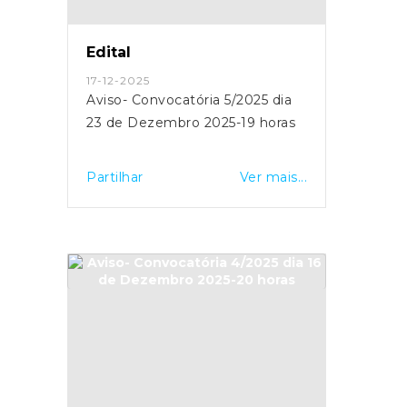
Edital
17-12-2025
Aviso- Convocatória 5/2025 dia
23 de Dezembro 2025-19 horas
Partilhar
Ver mais...