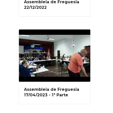
Assembleia de Freguesia
22/12/2022
Assembleia de Freguesia
17/04/2023 - 1ª Parte