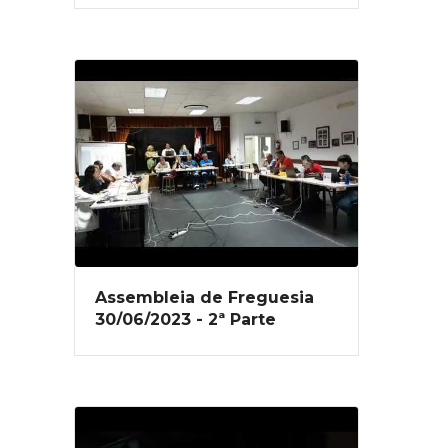
Assembleia de Freguesia
30/06/2023 - 2ª Parte