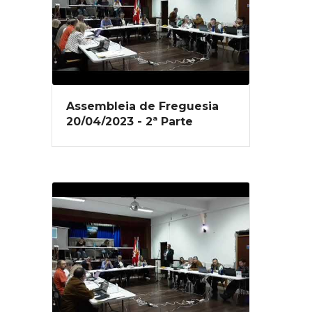
Assembleia de Freguesia
20/04/2023 - 2ª Parte