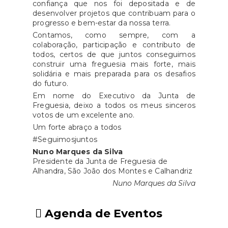
confiança que nos foi depositada e de
desenvolver projetos que contribuam para o
progresso e bem-estar da nossa terra.
Contamos, como sempre, com a
colaboração, participação e contributo de
todos, certos de que juntos conseguimos
construir uma freguesia mais forte, mais
solidária e mais preparada para os desafios
do futuro.
Em nome do Executivo da Junta de
Freguesia, deixo a todos os meus sinceros
votos de um excelente ano.
Um forte abraço a todos
#Seguimosjuntos
Nuno Marques da Silva
Presidente da Junta de Freguesia de
Alhandra, São João dos Montes e Calhandriz
Nuno Marques da Silva
Agenda de Eventos