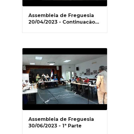
Assembleia de Freguesia
20/04/2023 - Continuação
da 2ª Parte
Assembleia de Freguesia
30/06/2023 - 1ª Parte