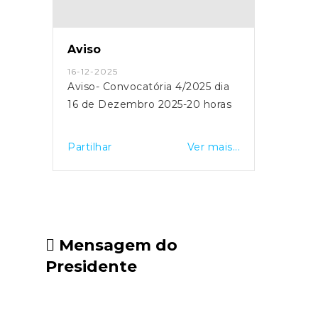
Aviso
16-12-2025
Aviso- Convocatória 4/2025 dia
16 de Dezembro 2025-20 horas
Partilhar
Ver mais...
Mensagem do
Presidente