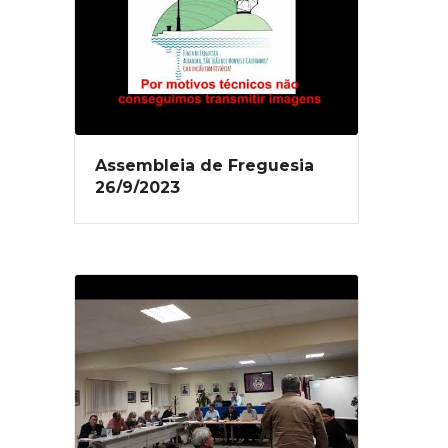
Assembleia de Freguesia
26/9/2023